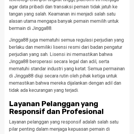
agar data pribadi dan transaksi pemain tidak jatuh ke
tangan yang salah. Keamanan ini menjadi salah satu
alasan utama mengapa banyak pemain memilih untuk
bermain di Jingga88.
Jingga88 juga mematuhi semua regulasi perjudian yang
berlaku dan memiliki lisensi resmi dari badan pengatur
perjudian yang sah. Lisensi ini memastikan bahwa
Jingga88 beroperasi secara legal dan adil, serta
mematuhi standar industri yang ketat. Semua permainan
di Jingga88 diuji secara rutin oleh pihak ketiga untuk
memastikan bahwa mereka dijalankan dengan adil dan
tidak ada kecurangan yang terjadi.
Layanan Pelanggan yang
Responsif dan Profesional
Layanan pelanggan yang responsif adalah salah satu
pilar penting dalam menjaga kepuasan pemain di