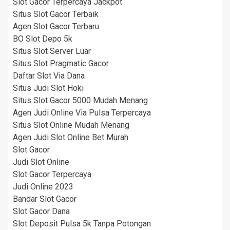
Slot Gacor Terpercaya Jackpot
Situs Slot Gacor Terbaik
Agen Slot Gacor Terbaru
BO Slot Depo 5k
Situs Slot Server Luar
Situs Slot Pragmatic Gacor
Daftar Slot Via Dana
Situs Judi Slot Hoki
Situs Slot Gacor 5000 Mudah Menang
Agen Judi Online Via Pulsa Terpercaya
Situs Slot Online Mudah Menang
Agen Judi Slot Online Bet Murah
Slot Gacor
Judi Slot Online
Slot Gacor Terpercaya
Judi Online 2023
Bandar Slot Gacor
Slot Gacor Dana
Slot Deposit Pulsa 5k Tanpa Potongan