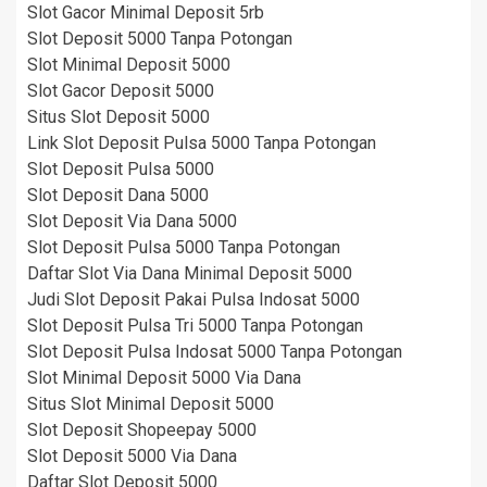
Slot Gacor Minimal Deposit 5rb
Slot Deposit 5000 Tanpa Potongan
Slot Minimal Deposit 5000
Slot Gacor Deposit 5000
Situs Slot Deposit 5000
Link Slot Deposit Pulsa 5000 Tanpa Potongan
Slot Deposit Pulsa 5000
Slot Deposit Dana 5000
Slot Deposit Via Dana 5000
Slot Deposit Pulsa 5000 Tanpa Potongan
Daftar Slot Via Dana Minimal Deposit 5000
Judi Slot Deposit Pakai Pulsa Indosat 5000
Slot Deposit Pulsa Tri 5000 Tanpa Potongan
Slot Deposit Pulsa Indosat 5000 Tanpa Potongan
Slot Minimal Deposit 5000 Via Dana
Situs Slot Minimal Deposit 5000
Slot Deposit Shopeepay 5000
Slot Deposit 5000 Via Dana
Daftar Slot Deposit 5000