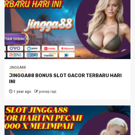
JINGGA88
JINGGA88 BONUS SLOT GACOR TERBARU HARI
INI
1 year ago
poswp rapi