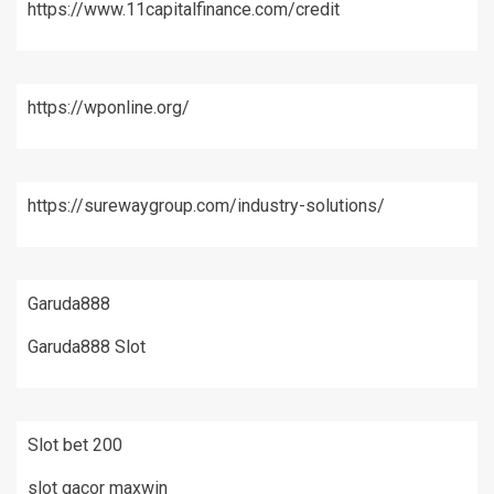
https://www.11capitalfinance.com/credit
https://wponline.org/
https://surewaygroup.com/industry-solutions/
Garuda888
Garuda888 Slot
Slot bet 200
slot gacor maxwin