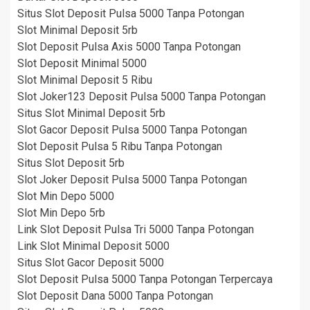
Situs Slot Deposit Pulsa 5000 Tanpa Potongan
Slot Minimal Deposit 5rb
Slot Deposit Pulsa Axis 5000 Tanpa Potongan
Slot Deposit Minimal 5000
Slot Minimal Deposit 5 Ribu
Slot Joker123 Deposit Pulsa 5000 Tanpa Potongan
Situs Slot Minimal Deposit 5rb
Slot Gacor Deposit Pulsa 5000 Tanpa Potongan
Slot Deposit Pulsa 5 Ribu Tanpa Potongan
Situs Slot Deposit 5rb
Slot Joker Deposit Pulsa 5000 Tanpa Potongan
Slot Min Depo 5000
Slot Min Depo 5rb
Link Slot Deposit Pulsa Tri 5000 Tanpa Potongan
Link Slot Minimal Deposit 5000
Situs Slot Gacor Deposit 5000
Slot Deposit Pulsa 5000 Tanpa Potongan Terpercaya
Slot Deposit Dana 5000 Tanpa Potongan