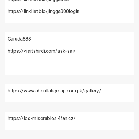
https://linklist.bio/jingga888login
Garuda888
https://visitshirdi.com/ask-sai/
https://www.abdullahgroup.com.pk/gallery/
https://les-miserables.4fan.cz/