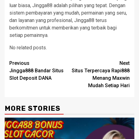
luar biasa, Jingga88 adalah pilihan yang tepat. Dengan
sistem pembayaran yang mudah, permainan yang seru,
dan layanan yang profesional, Jingga88 terus
berkomitmen untuk memberikan yang terbaik bagi
setiap pemainnya.
No related posts.
Post
Previous
Next
Jingga888 Bandar Situs
Situs Terpercaya Rapi888
navigation
Slot Deposit DANA
Menang Maxwin
Mudah Setiap Hari
MORE STORIES