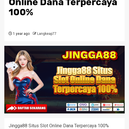
Online Dana Terpercaya
100%
1 year ago
Langkeap77
Jingga88 Situs Slot Online Dana Terpercaya 100%