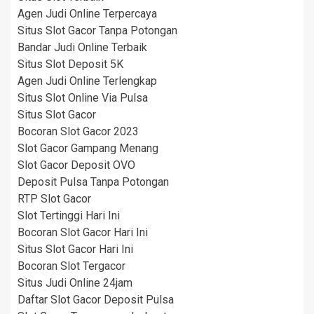
Agen Judi Online Terpercaya
Situs Slot Gacor Tanpa Potongan
Bandar Judi Online Terbaik
Situs Slot Deposit 5K
Agen Judi Online Terlengkap
Situs Slot Online Via Pulsa
Situs Slot Gacor
Bocoran Slot Gacor 2023
Slot Gacor Gampang Menang
Slot Gacor Deposit OVO
Deposit Pulsa Tanpa Potongan
RTP Slot Gacor
Slot Tertinggi Hari Ini
Bocoran Slot Gacor Hari Ini
Situs Slot Gacor Hari Ini
Bocoran Slot Tergacor
Situs Judi Online 24jam
Daftar Slot Gacor Deposit Pulsa