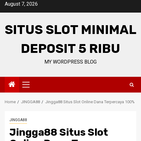
Skip
August 7, 2026
to
content
SITUS SLOT MINIMAL
DEPOSIT 5 RIBU
MY WORDPRESS BLOG
Primary
Menu
Home
JINGGA88
Jingga88 Situs Slot Online Dana Terpercaya 100%
JINGGA88
Jingga88 Situs Slot