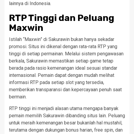
lainnya di Indonesia.
RTP Tinggi dan Peluang
Maxwin
Istilah “Maxwin” di Sakurawin bukan hanya sekadar
promosi. Situs ini dikenal dengan rata-rata RTP yang
tinggi di setiap permainan. Melalui sistem pengawasan
berkala, Sakurawin memastikan setiap game tetap
berada pada rasio kemenangan ideal sesuai standar
internasional. Pemain dapat dengan mudah melihat
informasi RTP pada setiap slot yang tersedia,
memberikan transparansi dan kepercayaan penuh saat
bermain.
RTP tinggi ini menjadi alasan utama mengapa banyak
pemain memilih Sakurawin dibanding situs lain. Peluang
untuk meraih kemenangan besar bukanlah hal mustahil,
terutama dengan dukungan bonus harian, free spin, dan