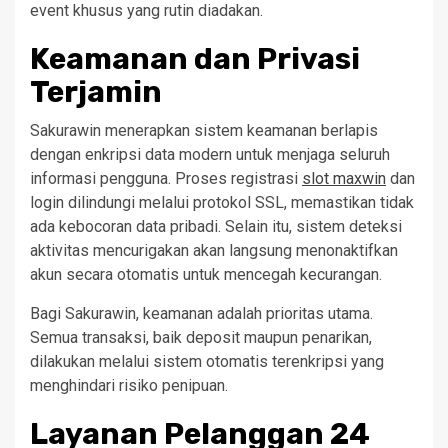
event khusus yang rutin diadakan.
Keamanan dan Privasi
Terjamin
Sakurawin menerapkan sistem keamanan berlapis
dengan enkripsi data modern untuk menjaga seluruh
informasi pengguna. Proses registrasi
slot maxwin
dan
login dilindungi melalui protokol SSL, memastikan tidak
ada kebocoran data pribadi. Selain itu, sistem deteksi
aktivitas mencurigakan akan langsung menonaktifkan
akun secara otomatis untuk mencegah kecurangan.
Bagi Sakurawin, keamanan adalah prioritas utama.
Semua transaksi, baik deposit maupun penarikan,
dilakukan melalui sistem otomatis terenkripsi yang
menghindari risiko penipuan.
Layanan Pelanggan 24