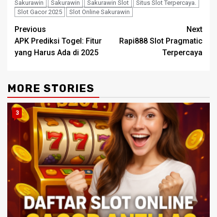
Sakurawin
Sakurawin
Sakurawin Slot
Situs Slot Terpercaya.
Slot Gacor 2025
Slot Online Sakurawin
Post
Previous
Next
APK Prediksi Togel: Fitur
Rapi888 Slot Pragmatic
navigation
yang Harus Ada di 2025
Terpercaya
MORE STORIES
3