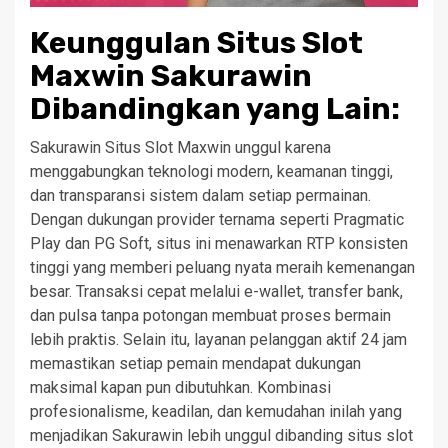
Keunggulan Situs Slot
Maxwin Sakurawin
Dibandingkan yang Lain:
Sakurawin Situs Slot Maxwin unggul karena
menggabungkan teknologi modern, keamanan tinggi,
dan transparansi sistem dalam setiap permainan.
Dengan dukungan provider ternama seperti Pragmatic
Play dan PG Soft, situs ini menawarkan RTP konsisten
tinggi yang memberi peluang nyata meraih kemenangan
besar. Transaksi cepat melalui e-wallet, transfer bank,
dan pulsa tanpa potongan membuat proses bermain
lebih praktis. Selain itu, layanan pelanggan aktif 24 jam
memastikan setiap pemain mendapat dukungan
maksimal kapan pun dibutuhkan. Kombinasi
profesionalisme, keadilan, dan kemudahan inilah yang
menjadikan Sakurawin lebih unggul dibanding situs slot