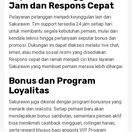
Jam dan Respons Cepat
Pelayanan pelanggan menjadi keunggulan lain dari
Sakurawin. Tim support tersedia 24 jam setiap hari
untuk membantu segala kebutuhan pemain, mulai dari
kendala teknis hingga pertanyaan seputar bonus dan
promosi. Dukungan ini dapat diakses melalui live chat,
email, atau media sosial resmi yang disediakan.
Respons cepat dan ramah menjadi ciri khas layanan
Sakurawin yang membuat pemain merasa lebih dihargai.
Bonus dan Program
Loyalitas
Sakurawin juga dikenal dengan program bonusnya yang
menarik dan realistis. Setiap pemain baru akan
mendapatkan bonus sambutan, sementara pemain aktif
bisa menikmati cashback mingguan, rollingan harian,
serta reward khusus bagi anggota VIP. Program