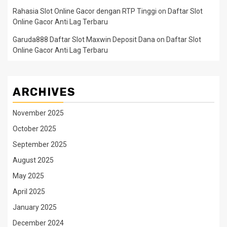
Rahasia Slot Online Gacor dengan RTP Tinggi
on
Daftar Slot
Online Gacor Anti Lag Terbaru
Garuda888 Daftar Slot Maxwin Deposit Dana
on
Daftar Slot
Online Gacor Anti Lag Terbaru
ARCHIVES
November 2025
October 2025
September 2025
August 2025
May 2025
April 2025
January 2025
December 2024