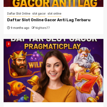
Daftar Slot Online
slot gacor
slot online
Daftar Slot Online Gacor Anti Lag Terbaru
9 months ago
Nighters77
3