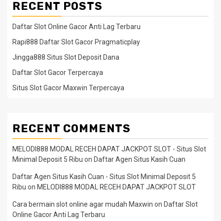
RECENT POSTS
Daftar Slot Online Gacor Anti Lag Terbaru
Rapi888 Daftar Slot Gacor Pragmaticplay
Jingga888 Situs Slot Deposit Dana
Daftar Slot Gacor Terpercaya
Situs Slot Gacor Maxwin Terpercaya
RECENT COMMENTS
MELODI888 MODAL RECEH DAPAT JACKPOT SLOT - Situs Slot
Minimal Deposit 5 Ribu
on
Daftar Agen Situs Kasih Cuan
Daftar Agen Situs Kasih Cuan - Situs Slot Minimal Deposit 5
Ribu
on
MELODI888 MODAL RECEH DAPAT JACKPOT SLOT
Cara bermain slot online agar mudah Maxwin
on
Daftar Slot
Online Gacor Anti Lag Terbaru