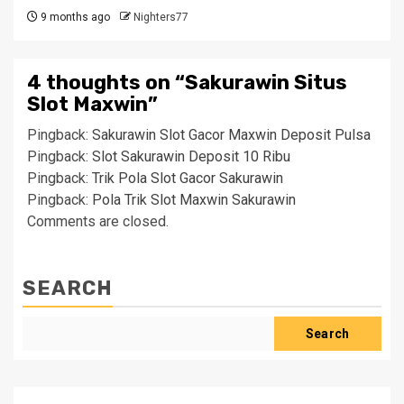
9 months ago
Nighters77
4 thoughts on “
Sakurawin Situs
Slot Maxwin
”
Pingback:
Sakurawin Slot Gacor Maxwin Deposit Pulsa
Pingback:
Slot Sakurawin Deposit 10 Ribu
Pingback:
Trik Pola Slot Gacor Sakurawin
Pingback:
Pola Trik Slot Maxwin Sakurawin
Comments are closed.
SEARCH
Search