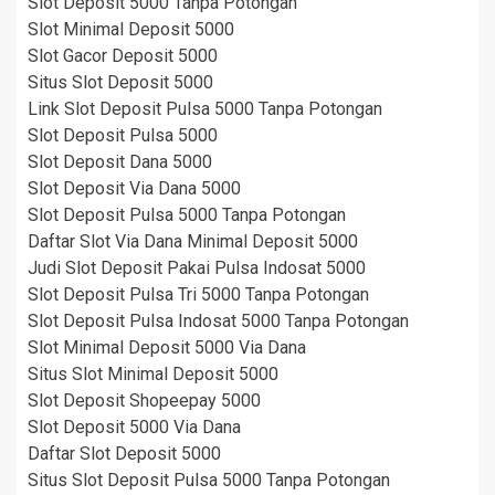
Slot Deposit 5000 Tanpa Potongan
Slot Minimal Deposit 5000
Slot Gacor Deposit 5000
Situs Slot Deposit 5000
Link Slot Deposit Pulsa 5000 Tanpa Potongan
Slot Deposit Pulsa 5000
Slot Deposit Dana 5000
Slot Deposit Via Dana 5000
Slot Deposit Pulsa 5000 Tanpa Potongan
Daftar Slot Via Dana Minimal Deposit 5000
Judi Slot Deposit Pakai Pulsa Indosat 5000
Slot Deposit Pulsa Tri 5000 Tanpa Potongan
Slot Deposit Pulsa Indosat 5000 Tanpa Potongan
Slot Minimal Deposit 5000 Via Dana
Situs Slot Minimal Deposit 5000
Slot Deposit Shopeepay 5000
Slot Deposit 5000 Via Dana
Daftar Slot Deposit 5000
Situs Slot Deposit Pulsa 5000 Tanpa Potongan